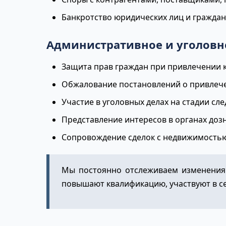
Банкротство юридических лиц и граждан
Административное и уголовн
Защита прав граждан при привлечении к
Обжалование постановлений о привлече
Участие в уголовных делах на стадии сл
Представление интересов в органах дозн
Сопровождение сделок с недвижимостью
Мы постоянно отслеживаем изменения 
повышают квалификацию, участвуют в с