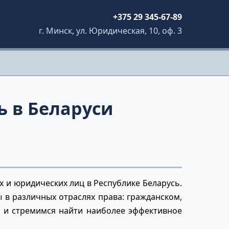
+375 29 345-67-89
г. Минск, ул. Юридическая, 10, оф. 3
 в Беларуси
 и юридических лиц в Республике Беларусь.
в различных отраслях права: гражданском,
а и стремимся найти наиболее эффективное