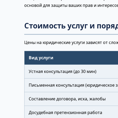
основой для защиты ваших прав и интересо
Стоимость услуг и поря
Цены на юридические услуги зависят от сло
Вид услуги
Устная консультация (до 30 мин)
Письменная консультация (юридическое 
Составление договора, иска, жалобы
Досудебная претензионная работа