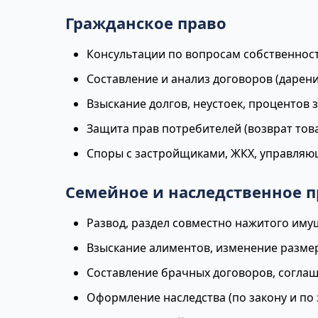
Гражданское право
Консультации по вопросам собственност
Составление и анализ договоров (дарение
Взыскание долгов, неустоек, процентов 
Защита прав потребителей (возврат тов
Споры с застройщиками, ЖКХ, управля
Семейное и наследственное п
Развод, раздел совместно нажитого иму
Взыскание алиментов, изменение разме
Составление брачных договоров, соглаш
Оформление наследства (по закону и по