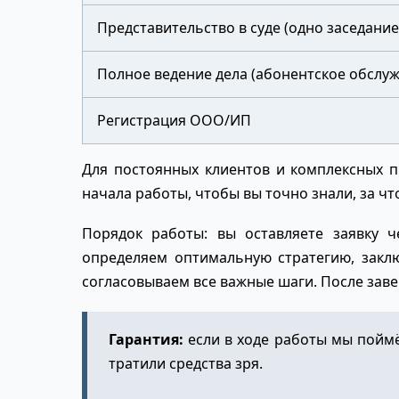
Представительство в суде (одно заседание
Полное ведение дела (абонентское обслу
Регистрация ООО/ИП
Для постоянных клиентов и комплексных п
начала работы, чтобы вы точно знали, за что
Порядок работы: вы оставляете заявку 
определяем оптимальную стратегию, закл
согласовываем все важные шаги. После зав
Гарантия:
если в ходе работы мы пойм
тратили средства зря.