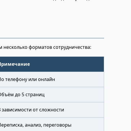
ем несколько форматов сотрудничества:
Примечание
По телефону или онлайн
Объём до 5 страниц
В зависимости от сложности
Переписка, анализ, переговоры