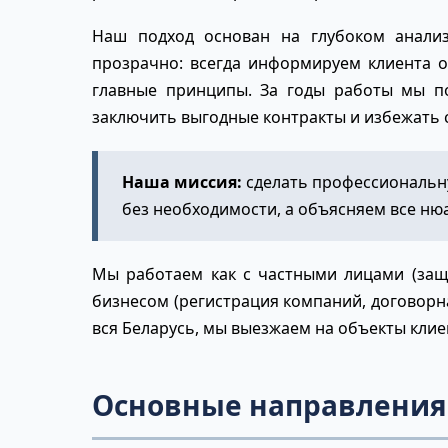
Наш подход основан на глубоком анализ
прозрачно: всегда информируем клиента о
главные принципы. За годы работы мы по
заключить выгодные контракты и избежать 
Наша миссия:
сделать профессиональн
без необходимости, а объясняем все н
Мы работаем как с частными лицами (защи
бизнесом (регистрация компаний, договорн
вся Беларусь, мы выезжаем на объекты клие
Основные направления