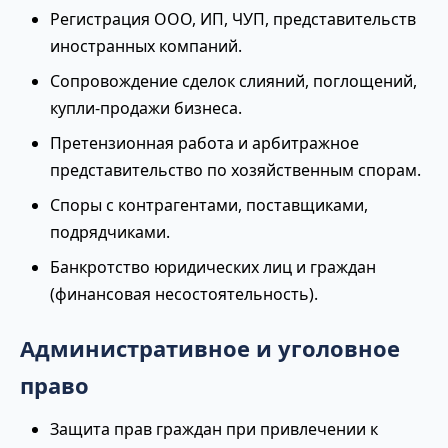
Регистрация ООО, ИП, ЧУП, представительств
иностранных компаний.
Сопровождение сделок слияний, поглощений,
купли-продажи бизнеса.
Претензионная работа и арбитражное
представительство по хозяйственным спорам.
Споры с контрагентами, поставщиками,
подрядчиками.
Банкротство юридических лиц и граждан
(финансовая несостоятельность).
Административное и уголовное
право
Защита прав граждан при привлечении к