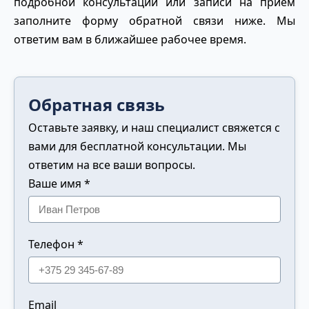
подробной консультации или записи на приём
заполните форму обратной связи ниже. Мы
ответим вам в ближайшее рабочее время.
Обратная связь
Оставьте заявку, и наш специалист свяжется с
вами для бесплатной консультации. Мы
ответим на все ваши вопросы.
Ваше имя *
Телефон *
Email