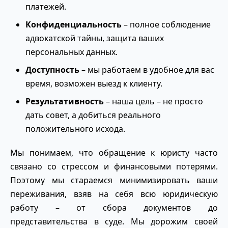
платежей.
Конфиденциальность
– полное соблюдение
адвокатской тайны, защита ваших
персональных данных.
Доступность
– мы работаем в удобное для вас
время, возможен выезд к клиенту.
Результативность
– наша цель – не просто
дать совет, а добиться реального
положительного исхода.
Мы понимаем, что обращение к юристу часто
связано со стрессом и финансовыми потерями.
Поэтому мы стараемся минимизировать ваши
переживания, взяв на себя всю юридическую
работу – от сбора документов до
представительства в суде. Мы дорожим своей