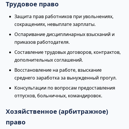
Трудовое право
Защита прав работников при увольнениях,
сокращениях, невыплате зарплаты.
Оспаривание дисциплинарных взысканий и
приказов работодателя.
Составление трудовых договоров, контрактов,
дополнительных соглашений.
Восстановление на работе, взыскание
среднего заработка за вынужденный прогул.
Консультации по вопросам предоставления
отпусков, больничных, командировок.
Хозяйственное (арбитражное)
право