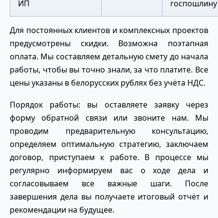
ИП
госпошлину
Для постоянных клиентов и комплексных проектов
предусмотрены скидки. Возможна поэтапная
оплата. Мы составляем детальную смету до начала
работы, чтобы вы точно знали, за что платите. Все
цены указаны в белорусских рублях без учёта НДС.
Порядок работы: вы оставляете заявку через
форму обратной связи или звоните нам. Мы
проводим предварительную консультацию,
определяем оптимальную стратегию, заключаем
договор, приступаем к работе. В процессе мы
регулярно информируем вас о ходе дела и
согласовываем все важные шаги. После
завершения дела вы получаете итоговый отчёт и
рекомендации на будущее.