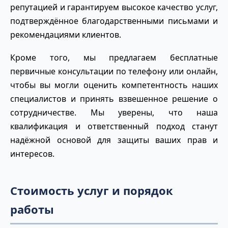
репутацией и гарантируем высокое качество услуг,
подтверждённое благодарственными письмами и
рекомендациями клиентов.
Кроме того, мы предлагаем бесплатные
первичные консультации по телефону или онлайн,
чтобы вы могли оценить компетентность наших
специалистов и принять взвешенное решение о
сотрудничестве. Мы уверены, что наша
квалификация и ответственный подход станут
надёжной основой для защиты ваших прав и
интересов.
Стоимость услуг и порядок
работы