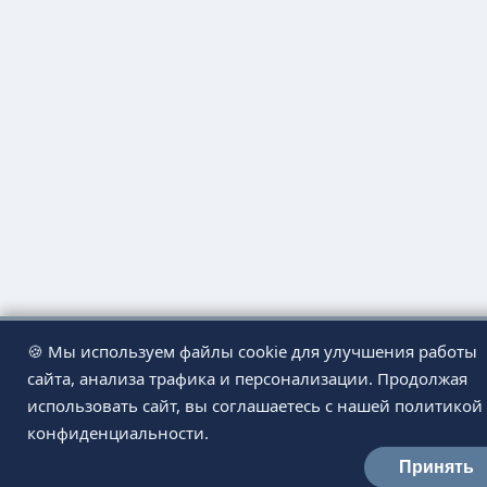
🍪 Мы используем файлы cookie для улучшения работы
сайта, анализа трафика и персонализации. Продолжая
использовать сайт, вы соглашаетесь с нашей политикой
конфиденциальности.
Принять