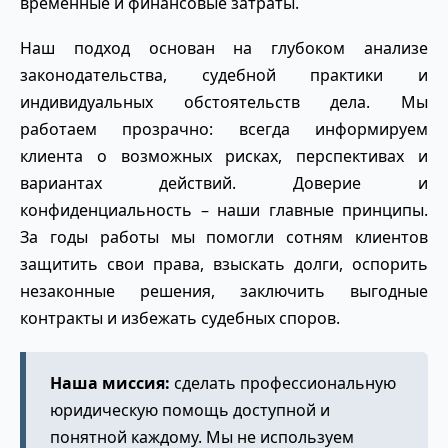
временные и финансовые затраты.
Наш подход основан на глубоком анализе
законодательства, судебной практики и
индивидуальных обстоятельств дела. Мы
работаем прозрачно: всегда информируем
клиента о возможных рисках, перспективах и
вариантах действий. Доверие и
конфиденциальность – наши главные принципы.
За годы работы мы помогли сотням клиентов
защитить свои права, взыскать долги, оспорить
незаконные решения, заключить выгодные
контракты и избежать судебных споров.
Наша миссия:
сделать профессиональную
юридическую помощь доступной и
понятной каждому. Мы не используем