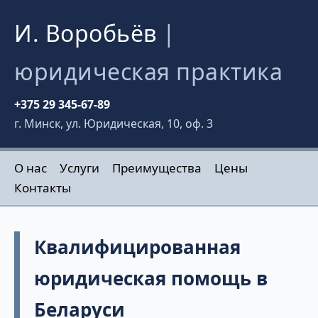
И. Воробьёв
|
юридическая практика
+375 29 345-67-89
г. Минск, ул. Юридическая, 10, оф. 3
О нас
Услуги
Преимущества
Цены
Контакты
Квалифицированная
юридическая помощь в
Беларуси