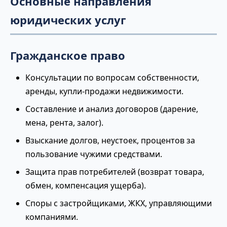
Основные направления
юридических услуг
Гражданское право
Консультации по вопросам собственности,
аренды, купли-продажи недвижимости.
Составление и анализ договоров (дарение,
мена, рента, залог).
Взыскание долгов, неустоек, процентов за
пользование чужими средствами.
Защита прав потребителей (возврат товара,
обмен, компенсация ущерба).
Споры с застройщиками, ЖКХ, управляющими
компаниями.