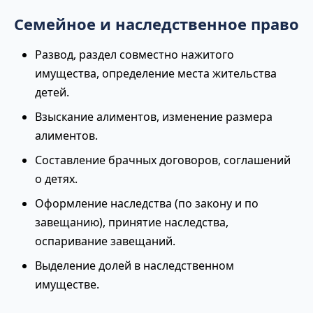
Семейное и наследственное право
Развод, раздел совместно нажитого
имущества, определение места жительства
детей.
Взыскание алиментов, изменение размера
алиментов.
Составление брачных договоров, соглашений
о детях.
Оформление наследства (по закону и по
завещанию), принятие наследства,
оспаривание завещаний.
Выделение долей в наследственном
имуществе.