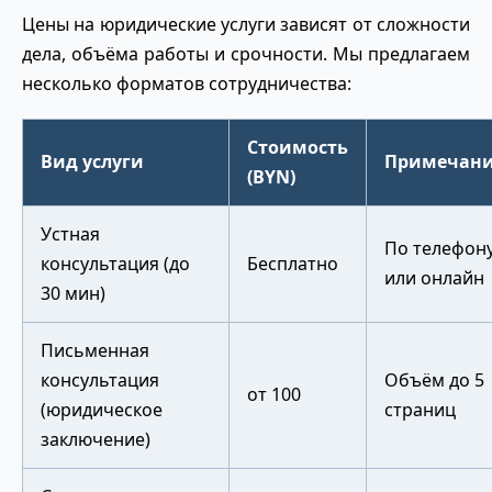
Цены на юридические услуги зависят от сложности
дела, объёма работы и срочности. Мы предлагаем
несколько форматов сотрудничества:
Стоимость
Вид услуги
Примечан
(BYN)
Устная
По телефон
консультация (до
Бесплатно
или онлайн
30 мин)
Письменная
консультация
Объём до 5
от 100
(юридическое
страниц
заключение)