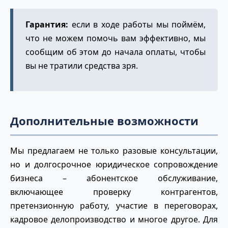
Гарантия:
если в ходе работы мы поймём,
что не можем помочь вам эффективно, мы
сообщим об этом до начала оплаты, чтобы
вы не тратили средства зря.
Дополнительные возможности
Мы предлагаем не только разовые консультации,
но и долгосрочное юридическое сопровождение
бизнеса – абонентское обслуживание,
включающее проверку контрагентов,
претензионную работу, участие в переговорах,
кадровое делопроизводство и многое другое. Для