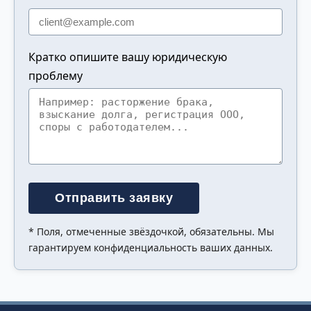
Кратко опишите вашу юридическую
проблему
Отправить заявку
* Поля, отмеченные звёздочкой, обязательны. Мы
гарантируем конфиденциальность ваших данных.