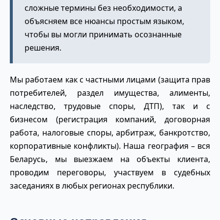
сложные термины без необходимости, а
объясняем все нюансы простым языком,
чтобы вы могли принимать осознанные
решения.
Мы работаем как с частными лицами (защита прав
потребителей, раздел имущества, алименты,
наследство, трудовые споры, ДТП), так и с
бизнесом (регистрация компаний, договорная
работа, налоговые споры, арбитраж, банкротство,
корпоративные конфликты). Наша география – вся
Беларусь, мы выезжаем на объекты клиента,
проводим переговоры, участвуем в судебных
заседаниях в любых регионах республики.