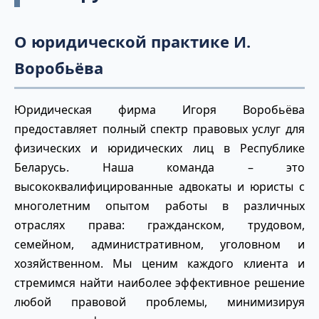
О юридической практике И.
Воробьёва
Юридическая фирма Игоря Воробьёва
предоставляет полный спектр правовых услуг для
физических и юридических лиц в Республике
Беларусь. Наша команда – это
высококвалифицированные адвокаты и юристы с
многолетним опытом работы в различных
отраслях права: гражданском, трудовом,
семейном, административном, уголовном и
хозяйственном. Мы ценим каждого клиента и
стремимся найти наиболее эффективное решение
любой правовой проблемы, минимизируя