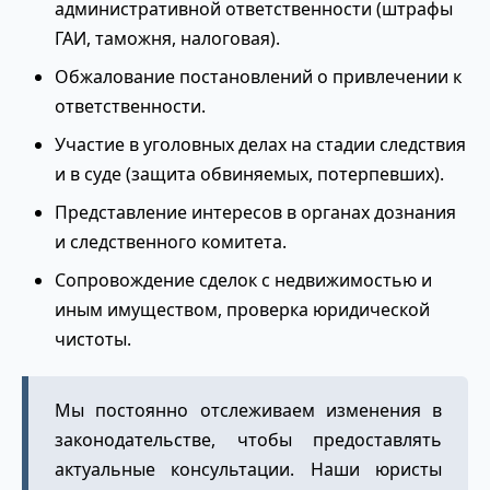
административной ответственности (штрафы
ГАИ, таможня, налоговая).
Обжалование постановлений о привлечении к
ответственности.
Участие в уголовных делах на стадии следствия
и в суде (защита обвиняемых, потерпевших).
Представление интересов в органах дознания
и следственного комитета.
Сопровождение сделок с недвижимостью и
иным имуществом, проверка юридической
чистоты.
Мы постоянно отслеживаем изменения в
законодательстве, чтобы предоставлять
актуальные консультации. Наши юристы