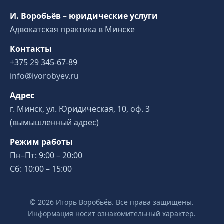
И. Воробьёв – юридические услуги
Адвокатская практика в Минске
Контакты
+375 29 345-67-89
info@ivorobyev.ru
Адрес
г. Минск, ул. Юридическая, 10, оф. 3
(вымышленный адрес)
Режим работы
Пн–Пт: 9:00 – 20:00
Сб: 10:00 – 15:00
© 2026 Игорь Воробьёв. Все права защищены.
Информация носит ознакомительный характер.