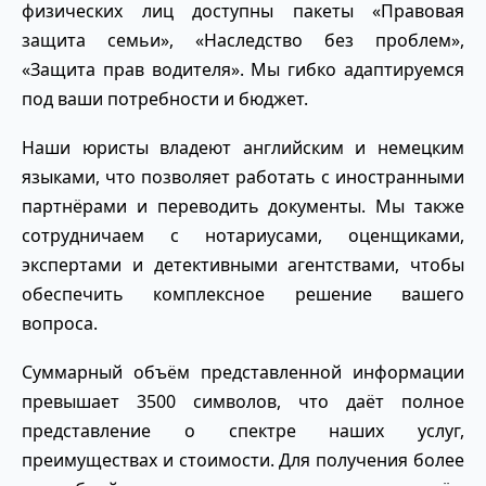
физических лиц доступны пакеты «Правовая
защита семьи», «Наследство без проблем»,
«Защита прав водителя». Мы гибко адаптируемся
под ваши потребности и бюджет.
Наши юристы владеют английским и немецким
языками, что позволяет работать с иностранными
партнёрами и переводить документы. Мы также
сотрудничаем с нотариусами, оценщиками,
экспертами и детективными агентствами, чтобы
обеспечить комплексное решение вашего
вопроса.
Суммарный объём представленной информации
превышает 3500 символов, что даёт полное
представление о спектре наших услуг,
преимуществах и стоимости. Для получения более