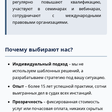
регулярно повышают квалификацию,
участвуют в семинарах и вебинарах,
сотрудничают с международными
правовыми организациями.
Почему выбирают нас?
Индивидуальный подход
– мы не
используем шаблонных решений, а
разрабатываем стратегию под вашу ситуацию.
Опыт
– более 15 лет успешной практики, сотни
выигранных дел в судах всех инстанций.
Прозрачность
– фиксированная стоимость
услуг или почасовая оплата, никаких скрытых